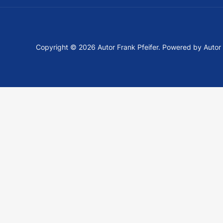
Copyright © 2026 Autor Frank Pfeifer. Powered by Autor F