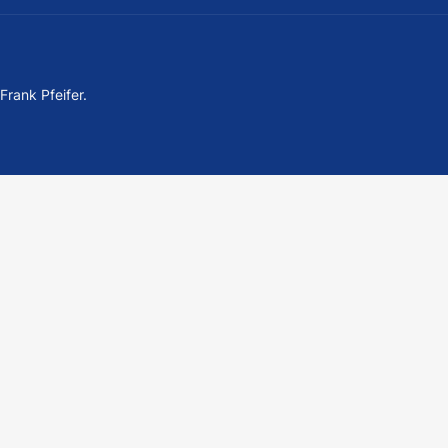
rank Pfeifer.