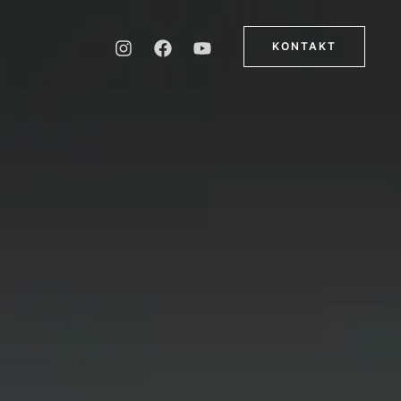
KONTAKT