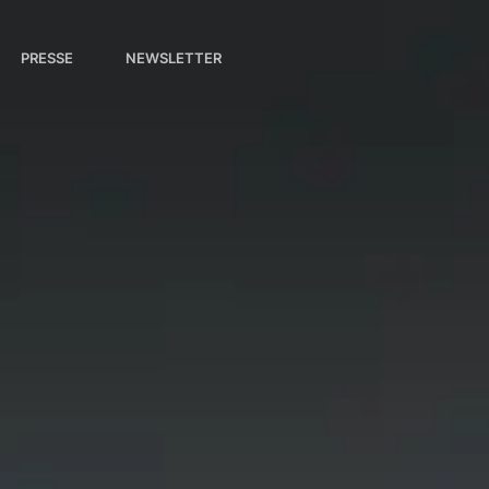
PRESSE
NEWSLETTER